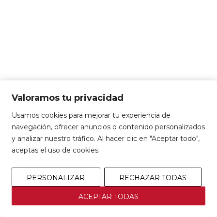
Valoramos tu privacidad
Usamos cookies para mejorar tu experiencia de
navegación, ofrecer anuncios o contenido personalizados
y analizar nuestro tráfico. Al hacer clic en "Aceptar todo",
aceptas el uso de cookies.
PERSONALIZAR
RECHAZAR TODAS
ACEPTAR TODAS